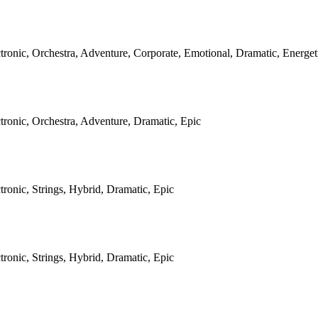
tronic, Orchestra, Adventure, Corporate, Emotional, Dramatic, Energet
tronic, Orchestra, Adventure, Dramatic, Epic
tronic, Strings, Hybrid, Dramatic, Epic
tronic, Strings, Hybrid, Dramatic, Epic