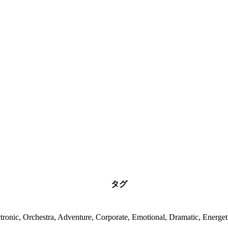
タグ
tronic, Orchestra, Adventure, Corporate, Emotional, Dramatic, Energet