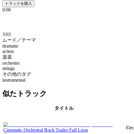
トラックを購入
0:00
3:03
ムード／テーマ
dramatic
action
楽器
orchestra
strings
その他のタグ
instrumental
似たトラック
タイトル
Elec
Cinematic Orchestral Rock Trailer Full Loop