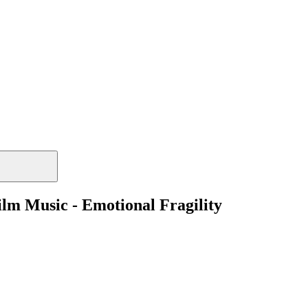
lm Music - Emotional Fragility