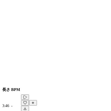
長さ
BPM
3:46
-