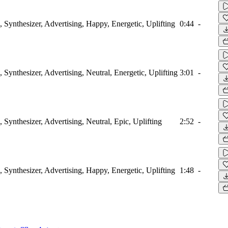
 Synthesizer, Advertising, Happy, Energetic, Uplifting
0:44
-
Synthesizer, Advertising, Neutral, Energetic, Uplifting
3:01
-
 Synthesizer, Advertising, Neutral, Epic, Uplifting
2:52
-
 Synthesizer, Advertising, Happy, Energetic, Uplifting
1:48
-