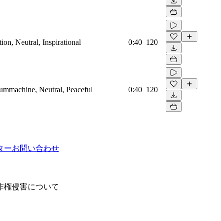
on, Neutral, Inspirational
0:40
120
rummachine, Neutral, Peaceful
0:40
120
ター
お問い合わせ
作権侵害について