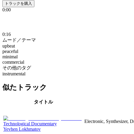
トラックを購入
0:00
0:16
ムード／テーマ
upbeat
peaceful
minimal
commercial
その他のタグ
instrumental
似たトラック
タイトル
Electronic, Synthesizer, 
Technological Documentary
Yevhen Lokhmatov