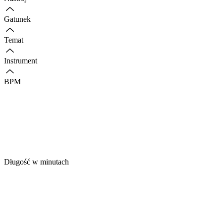
Gatunek
Temat
Instrument
BPM
Długość w minutach