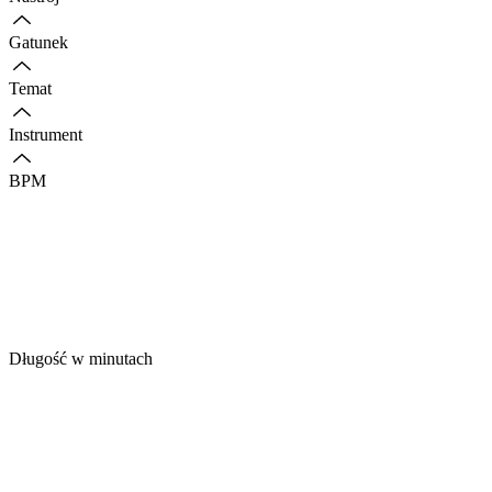
Gatunek
Temat
Instrument
BPM
Długość w minutach