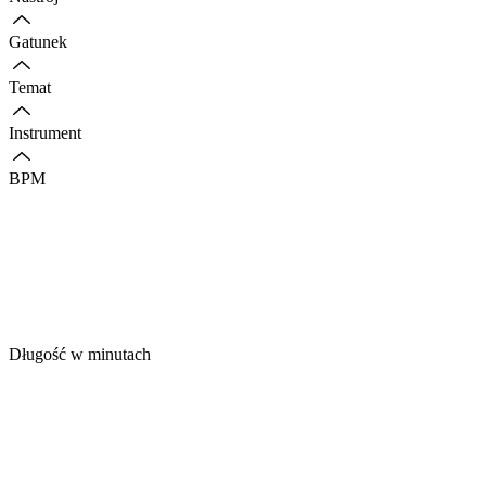
Gatunek
Temat
Instrument
BPM
Długość w minutach