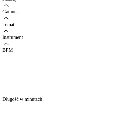
Gatunek
Temat
Instrument
BPM
Długość w minutach