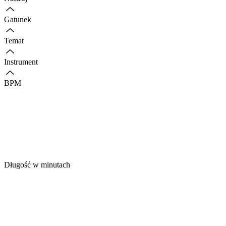
Gatunek
Temat
Instrument
BPM
Długość w minutach