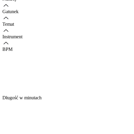
Gatunek
Temat
Instrument
BPM
Długość w minutach