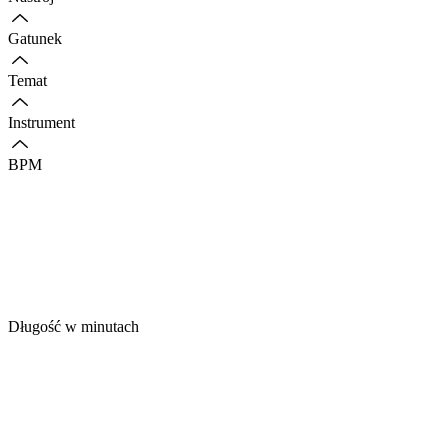
Gatunek
Temat
Instrument
BPM
Długość w minutach