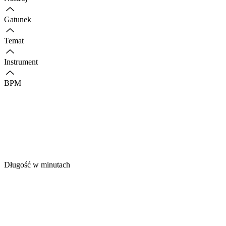
Gatunek
Temat
Instrument
BPM
Długość w minutach