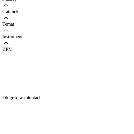
Gatunek
Temat
Instrument
BPM
Długość w minutach