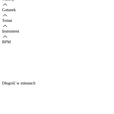
Gatunek
Temat
Instrument
BPM
Długość w minutach