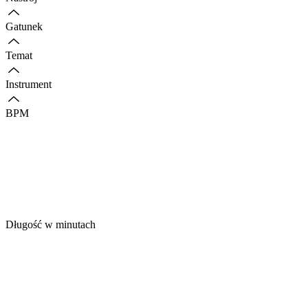
Gatunek
Temat
Instrument
BPM
Długość w minutach