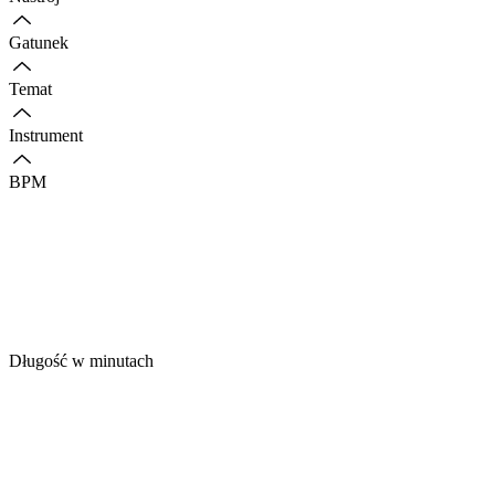
Gatunek
Temat
Instrument
BPM
Długość w minutach