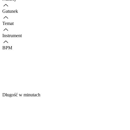
Gatunek
Temat
Instrument
BPM
Długość w minutach