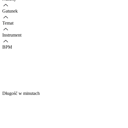
Gatunek
Temat
Instrument
BPM
Długość w minutach