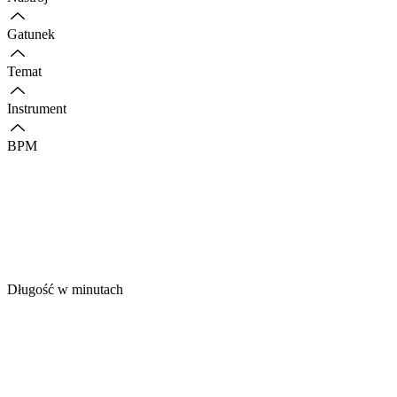
Gatunek
Temat
Instrument
BPM
Długość w minutach