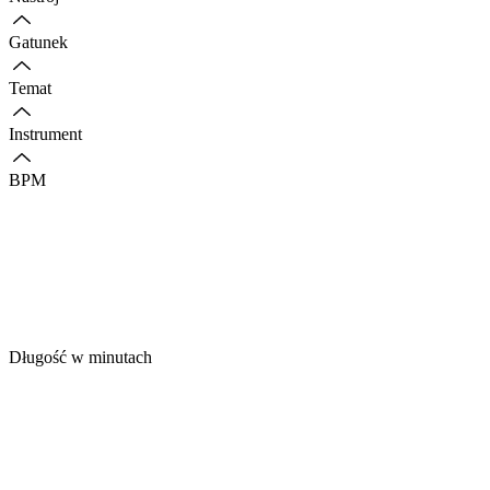
Gatunek
Temat
Instrument
BPM
Długość w minutach