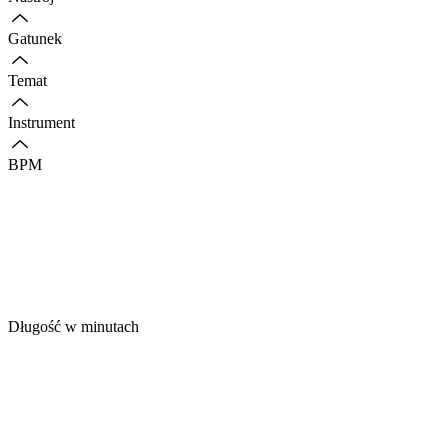
Gatunek
Temat
Instrument
BPM
Długość w minutach