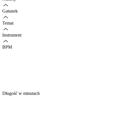
Gatunek
Temat
Instrument
BPM
Długość w minutach