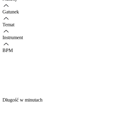
Gatunek
Temat
Instrument
BPM
Długość w minutach