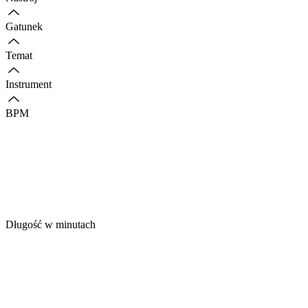
Gatunek
Temat
Instrument
BPM
Długość w minutach