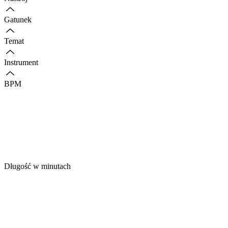
Gatunek
Temat
Instrument
BPM
Długość w minutach