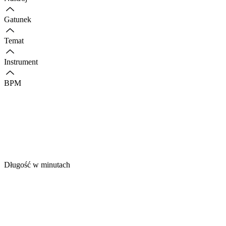
Gatunek
Temat
Instrument
BPM
Długość w minutach