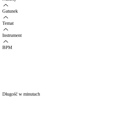
Gatunek
Temat
Instrument
BPM
Długość w minutach