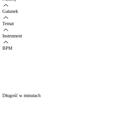
Gatunek
Temat
Instrument
BPM
Długość w minutach