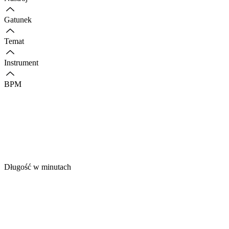
Gatunek
Temat
Instrument
BPM
Długość w minutach