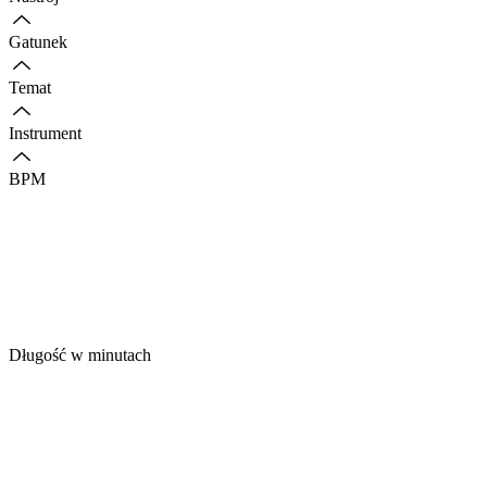
Gatunek
Temat
Instrument
BPM
Długość w minutach