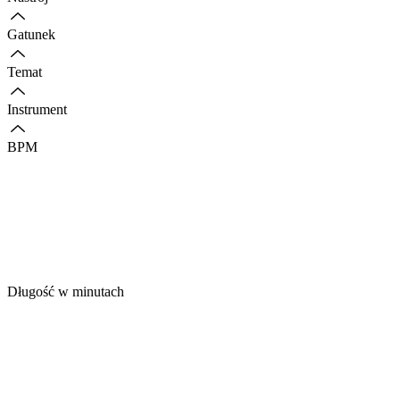
Gatunek
Temat
Instrument
BPM
Długość w minutach