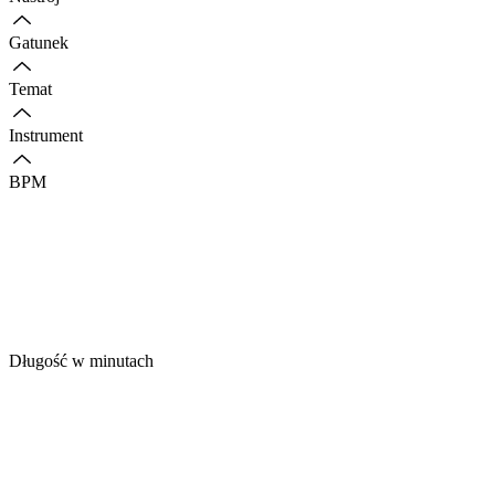
Gatunek
Temat
Instrument
BPM
Długość w minutach