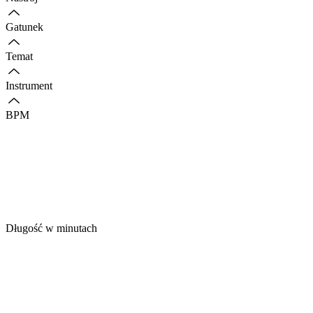
Gatunek
Temat
Instrument
BPM
Długość w minutach