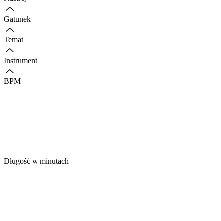
Gatunek
Temat
Instrument
BPM
Długość w minutach