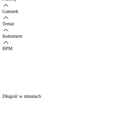
Gatunek
Temat
Instrument
BPM
Długość w minutach