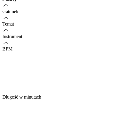
Gatunek
Temat
Instrument
BPM
Długość w minutach