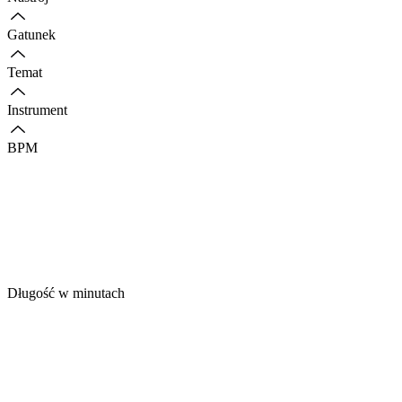
Gatunek
Temat
Instrument
BPM
Długość w minutach