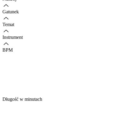
Gatunek
Temat
Instrument
BPM
Długość w minutach