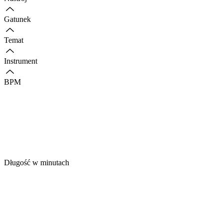
Gatunek
Temat
Instrument
BPM
Długość w minutach