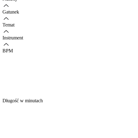
Gatunek
Temat
Instrument
BPM
Długość w minutach