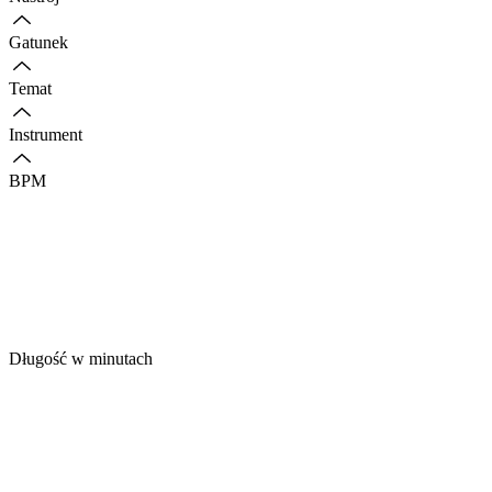
Gatunek
Temat
Instrument
BPM
Długość w minutach