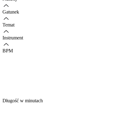
Gatunek
Temat
Instrument
BPM
Długość w minutach