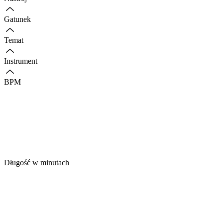
Gatunek
Temat
Instrument
BPM
Długość w minutach