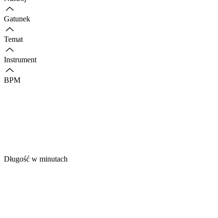
Gatunek
Temat
Instrument
BPM
Długość w minutach