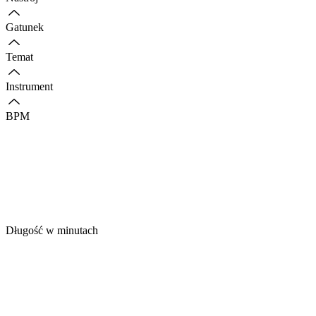
Gatunek
Temat
Instrument
BPM
Długość w minutach