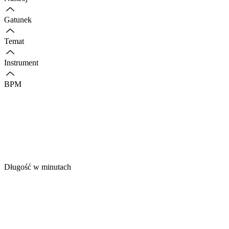
Gatunek
Temat
Instrument
BPM
Długość w minutach