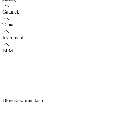
Gatunek
Temat
Instrument
BPM
Długość w minutach