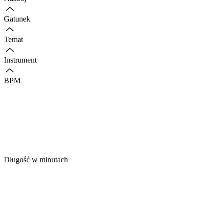
Gatunek
Temat
Instrument
BPM
Długość w minutach