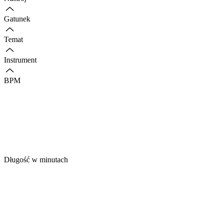
Gatunek
Temat
Instrument
BPM
Długość w minutach